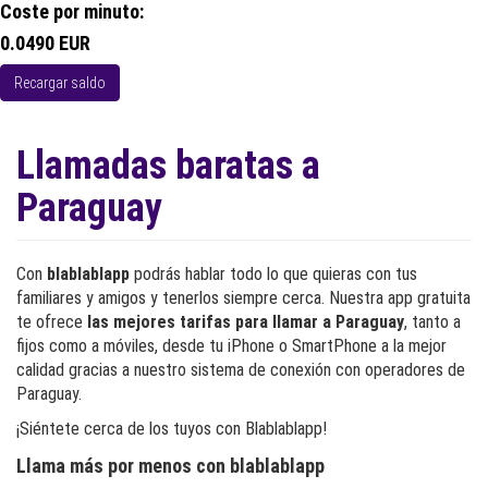
Coste por minuto:
0.0490 EUR
Recargar saldo
Llamadas baratas a
Paraguay
Con
blablablapp
podrás hablar todo lo que quieras con tus
familiares y amigos y tenerlos siempre cerca. Nuestra app gratuita
te ofrece
las mejores tarifas para llamar a Paraguay
, tanto a
fijos como a móviles, desde tu iPhone o SmartPhone a la mejor
calidad gracias a nuestro sistema de conexión con operadores de
Paraguay.
¡Siéntete cerca de los tuyos con Blablablapp!
Llama más por menos con blablablapp