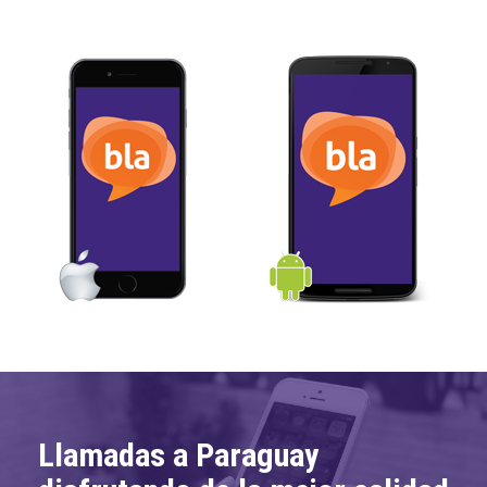
Llamadas a Paraguay