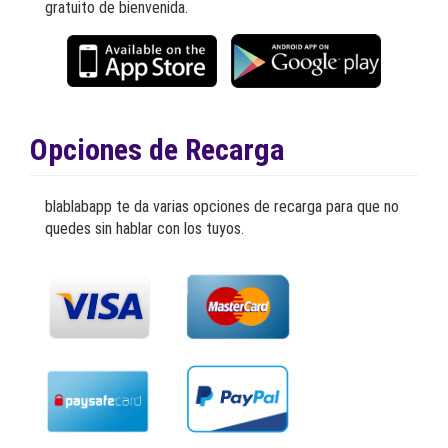
gratuito de bienvenida.
Opciones de Recarga
blablabapp te da varias opciones de recarga para que no
quedes sin hablar con los tuyos.