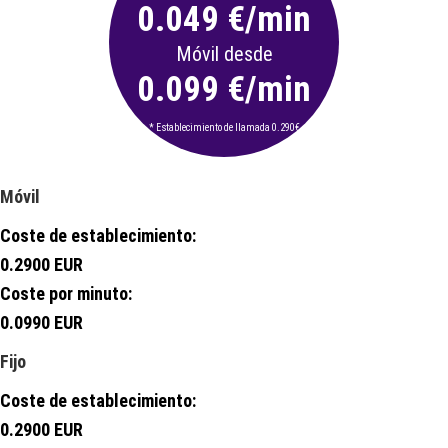
0.049 €/min
Móvil desde
0.099 €/min
* Establecimiento de llamada 0.290€
Móvil
Coste de establecimiento:
0.2900 EUR
Coste por minuto:
0.0990 EUR
Fijo
Coste de establecimiento:
0.2900 EUR