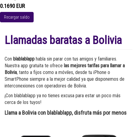
0.1690 EUR
Recargar saldo
Llamadas baratas a Bolivia
Con
blablablapp
habla sin parar con tus amigos y familiares.
Nuestra app gratuita te ofrece
las mejores tarifas para llamar a
Bolivia
, tanto a fijos como a móviles, desde tu iPhone o
SmartPhone siempre a la mejor calidad ya que disponemos de
interconexiones con operadores de Bolivia.
¡Con blablablapp ya no tienes excusa para estar un poco más
cerca de los tuyos!
Llama a Bolivia con blablablapp, disfruta más por menos