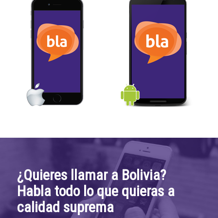
¿Quieres llamar a Bolivia?
Habla todo lo que quieras a
calidad suprema