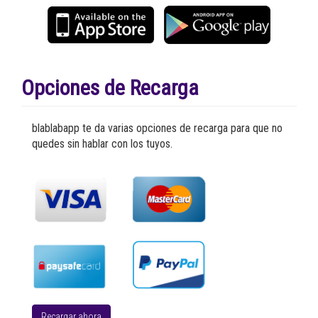
Opciones de Recarga
blablabapp te da varias opciones de recarga para que no
quedes sin hablar con los tuyos.
Recargar ahora