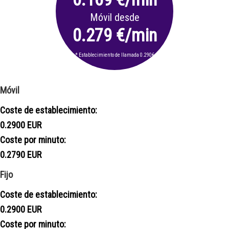
Móvil desde
0.279 €/min
* Establecimiento de llamada 0.290€
Móvil
Coste de establecimiento:
0.2900 EUR
Coste por minuto:
0.2790 EUR
Fijo
Coste de establecimiento:
0.2900 EUR
Coste por minuto: