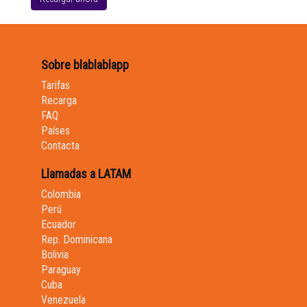
Sobre blablablapp
Tarifas
Recarga
FAQ
Países
Contacta
Llamadas a LATAM
Colombia
Perú
Ecuador
Rep. Dominicana
Bolivia
Paraguay
Cuba
Venezuela