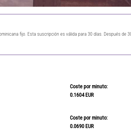
ominicana fijo. Esta suscripción es válida para 30 días. Después de 
Coste por minuto:
0.1604 EUR
Coste por minuto:
0.0690 EUR