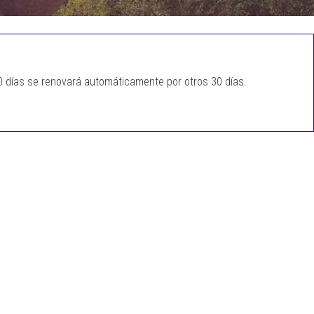
30 días se renovará automáticamente por otros 30 días.