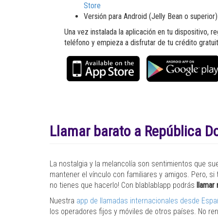
Store
Versión para Android (Jelly Bean o superior
Una vez instalada la aplicación en tu dispositivo, 
teléfono y empieza a disfrutar de tu crédito gratui
Llamar barato a República D
La nostalgia y la melancolía son sentimientos que su
mantener el vínculo con familiares y amigos. Pero, si 
no tienes que hacerlo! Con blablablapp podrás
llamar
Nuestra
app de llamadas internacionales desde Esp
los operadores fijos y móviles de otros países. No r