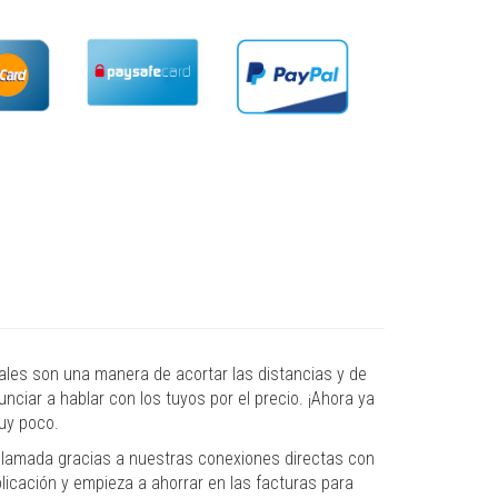
ales son una manera de acortar las distancias y de
nciar a hablar con los tuyos por el precio. ¡Ahora ya
uy poco.
e llamada gracias a nuestras conexiones directas con
licación y empieza a ahorrar en las facturas para