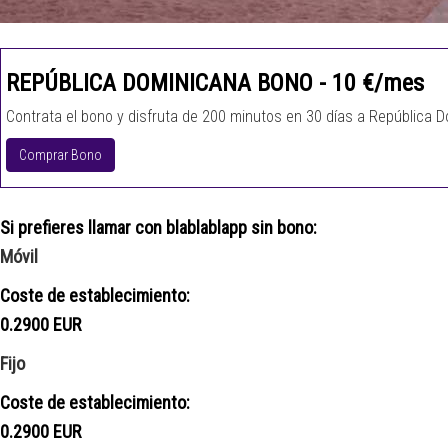
REPÚBLICA DOMINICANA BONO - 10 €/mes
Contrata el bono y disfruta de 200 minutos en 30 días a República D
Comprar Bono
Si prefieres llamar con blablablapp sin bono:
Móvil
Coste de establecimiento:
0.2900 EUR
Fijo
Coste de establecimiento:
0.2900 EUR